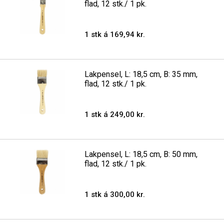
flad, 12 stk./ 1 pk.
1 stk á 169,94 kr.
Lakpensel, L: 18,5 cm, B: 35 mm,
flad, 12 stk./ 1 pk.
1 stk á 249,00 kr.
Lakpensel, L: 18,5 cm, B: 50 mm,
flad, 12 stk./ 1 pk.
1 stk á 300,00 kr.