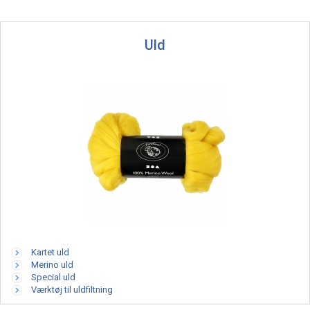
Uld
Kartet uld
Merino uld
Special uld
Værktøj til uldfiltning