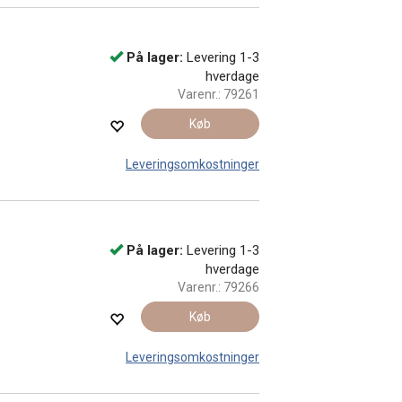
På lager:
Levering 1-3
hverdage
Varenr.:
79261
Køb
Leveringsomkostninger
På lager:
Levering 1-3
hverdage
Varenr.:
79266
Køb
Leveringsomkostninger