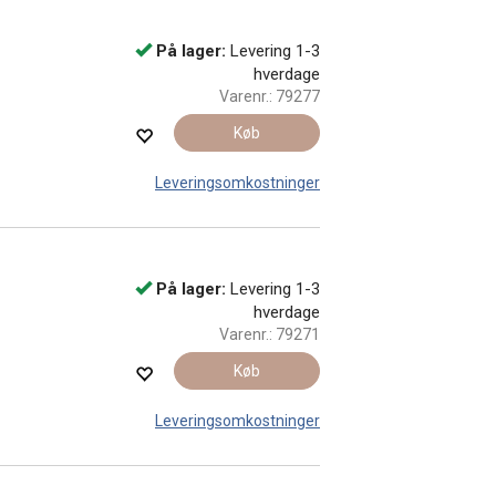
På lager:
Levering 1-3
hverdage
Varenr.:
79277
Køb
Leveringsomkostninger
På lager:
Levering 1-3
hverdage
Varenr.:
79271
Køb
Leveringsomkostninger