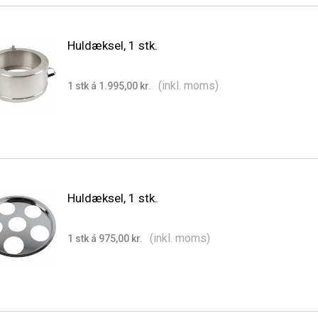
Huldæksel, 1 stk.
(inkl. moms)
1 stk á 1.995,00 kr.
Huldæksel, 1 stk.
(inkl. moms)
1 stk á 975,00 kr.