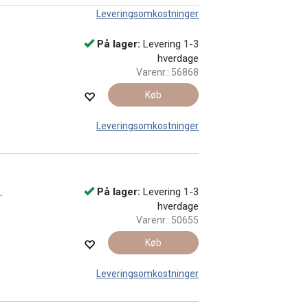
Leveringsomkostninger
På lager:
Levering 1-3
hverdage
Varenr.:
56868
Køb
Leveringsomkostninger
.
På lager:
Levering 1-3
hverdage
Varenr.:
50655
Køb
Leveringsomkostninger