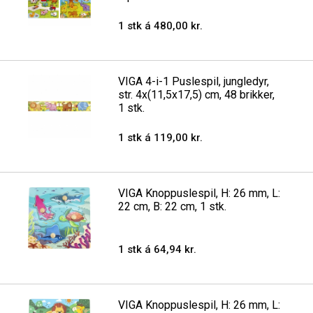
1 stk á 480,00 kr.
VIGA 4-i-1 Puslespil, jungledyr,
str. 4x(11,5x17,5) cm, 48 brikker,
1 stk.
1 stk á 119,00 kr.
VIGA Knoppuslespil, H: 26 mm, L:
22 cm, B: 22 cm, 1 stk.
1 stk á 64,94 kr.
VIGA Knoppuslespil, H: 26 mm, L: