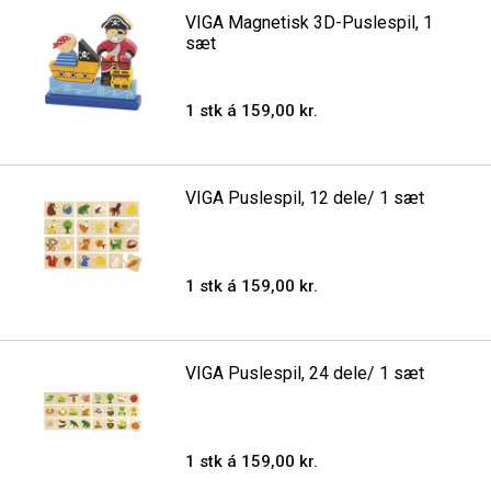
VIGA Magnetisk 3D-Puslespil, 1
sæt
1 stk á 159,00 kr.
VIGA Puslespil, 12 dele/ 1 sæt
1 stk á 159,00 kr.
VIGA Puslespil, 24 dele/ 1 sæt
1 stk á 159,00 kr.