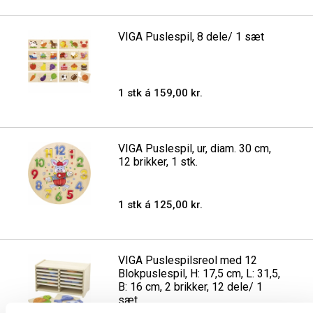
VIGA Puslespil, 8 dele/ 1 sæt
1 stk á 159,00 kr.
VIGA Puslespil, ur, diam. 30 cm,
12 brikker, 1 stk.
1 stk á 125,00 kr.
VIGA Puslespilsreol med 12
Blokpuslespil, H: 17,5 cm, L: 31,5,
B: 16 cm, 2 brikker, 12 dele/ 1
sæt