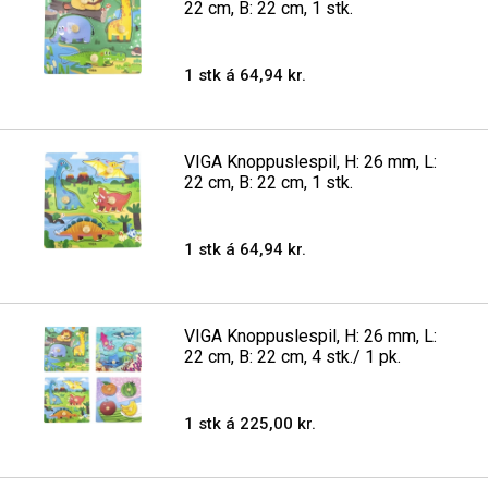
22 cm, B: 22 cm, 1 stk.
1 stk á 64,94 kr.
VIGA Knoppuslespil, H: 26 mm, L:
22 cm, B: 22 cm, 1 stk.
1 stk á 64,94 kr.
VIGA Knoppuslespil, H: 26 mm, L:
22 cm, B: 22 cm, 4 stk./ 1 pk.
1 stk á 225,00 kr.