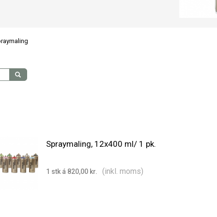
raymaling
Spraymaling, 12x400 ml/ 1 pk.
(inkl. moms)
1 stk á 820,00 kr.