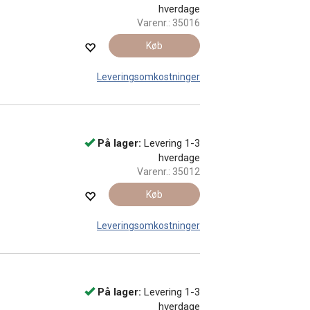
hverdage
Varenr.:
35016
Køb
Leveringsomkostninger
På lager:
Levering 1-3
hverdage
Varenr.:
35012
Køb
Leveringsomkostninger
På lager:
Levering 1-3
hverdage