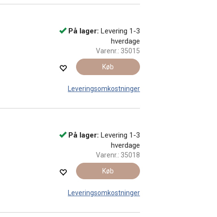
På lager:
Levering 1-3
hverdage
Varenr.:
35015
Køb
Leveringsomkostninger
På lager:
Levering 1-3
hverdage
Varenr.:
35018
Køb
Leveringsomkostninger