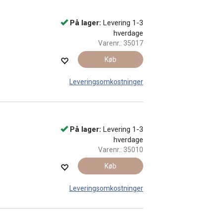
På lager:
Levering 1-3
hverdage
Varenr.:
35017
Køb
Leveringsomkostninger
På lager:
Levering 1-3
hverdage
Varenr.:
35010
Køb
Leveringsomkostninger