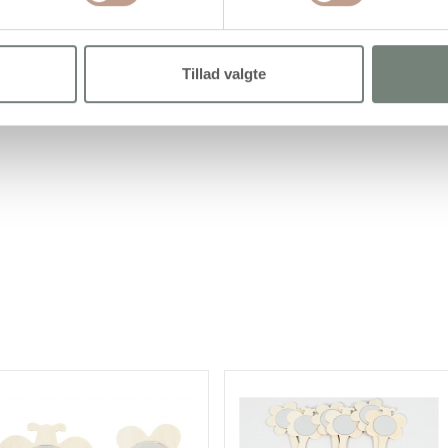
Tillad valgte