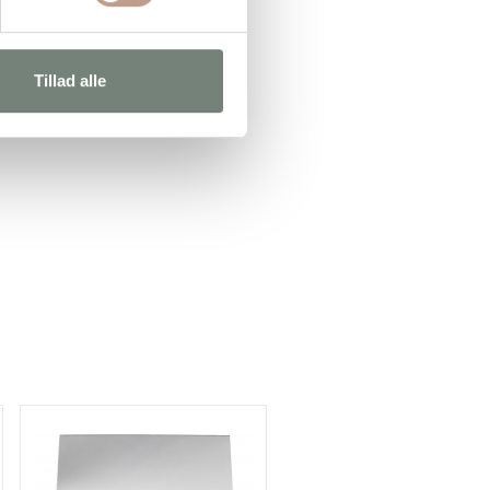
Tillad alle