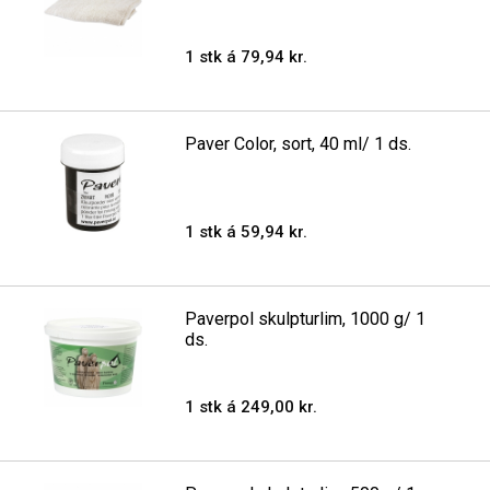
1 stk á 79,94 kr.
Paver Color, sort, 40 ml/ 1 ds.
1 stk á 59,94 kr.
Paverpol skulpturlim, 1000 g/ 1
ds.
1 stk á 249,00 kr.