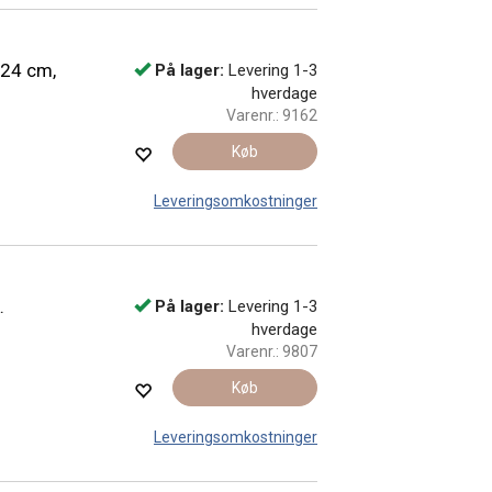
 24 cm,
På lager:
Levering 1-3
hverdage
Varenr.:
9162
Køb
Leveringsomkostninger
.
På lager:
Levering 1-3
hverdage
Varenr.:
9807
Køb
Leveringsomkostninger