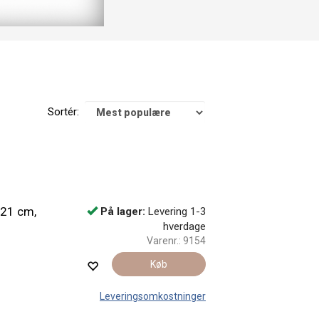
Sortér:
 21 cm,
På lager:
Levering 1-3
hverdage
Varenr.:
9154
Køb
Leveringsomkostninger