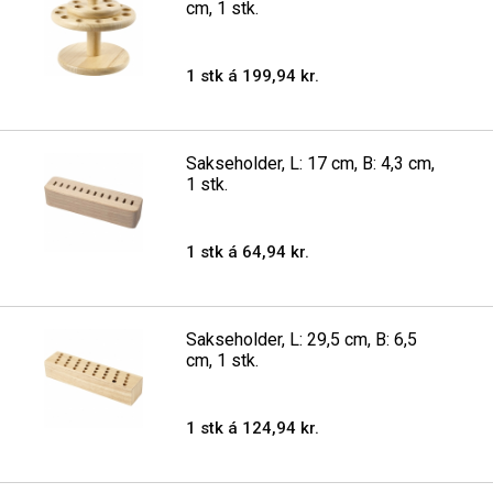
cm, 1 stk.
1 stk á 199,94 kr.
Sakseholder, L: 17 cm, B: 4,3 cm,
1 stk.
1 stk á 64,94 kr.
Sakseholder, L: 29,5 cm, B: 6,5
cm, 1 stk.
1 stk á 124,94 kr.