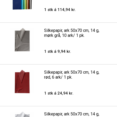
1 stk á 114,94 kr.
Silkepapir, ark 50x70 cm, 14 g,
mørk grå, 10 ark/ 1 pk.
1 stk á 9,94 kr.
Silkepapir, ark 50x70 cm, 14 g,
rød, 6 ark/ 1 pk.
1 stk á 24,94 kr.
Silkepapir, ark 50x70 cm, 14 g,