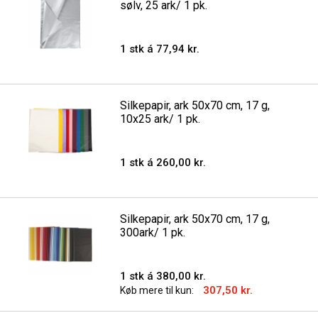
sølv, 25 ark/ 1 pk.
1 stk á 77,94 kr.
Silkepapir, ark 50x70 cm, 17 g,
10x25 ark/ 1 pk.
1 stk á 260,00 kr.
Silkepapir, ark 50x70 cm, 17 g,
300ark/ 1 pk.
1 stk á 380,00 kr.
307,50 kr.
Køb mere til kun: