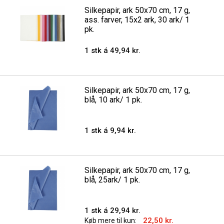
Silkepapir, ark 50x70 cm, 17 g,
ass. farver, 15x2 ark, 30 ark/ 1
pk.
1 stk á 49,94 kr.
Silkepapir, ark 50x70 cm, 17 g,
blå, 10 ark/ 1 pk.
1 stk á 9,94 kr.
Silkepapir, ark 50x70 cm, 17 g,
blå, 25ark/ 1 pk.
1 stk á 29,94 kr.
22,50 kr.
Køb mere til kun: