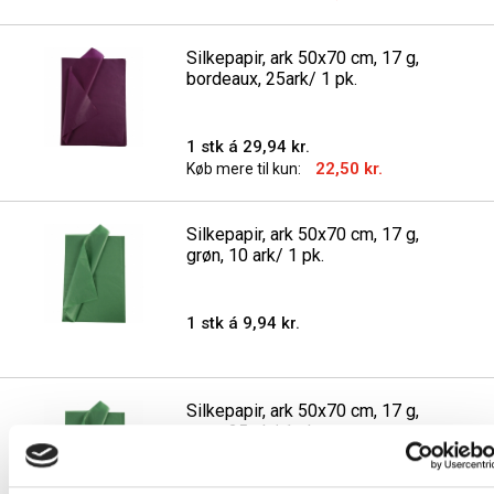
Silkepapir, ark 50x70 cm, 17 g,
bordeaux, 25ark/ 1 pk.
1 stk á 29,94 kr.
22,50 kr.
Køb mere til kun:
Silkepapir, ark 50x70 cm, 17 g,
grøn, 10 ark/ 1 pk.
1 stk á 9,94 kr.
Silkepapir, ark 50x70 cm, 17 g,
grøn, 25ark/ 1 pk.