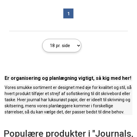
1
Er organisering og planlægning vigtigt, så kig med her!
Vores smukke sortiment er designet med øje for kvalitet og stil, så
hvert produkt tilføjer et strejf af sofistikering til dit skrivebord eller
taske. Hver journal har luksuriøst papir, der er ideelt til skrivning og
skitsering, mens vores planlæggere kommer i forskellige
størrelser, så du kan vælge det, der passer bedst til dine behov.
Populære produkter i "Journals,