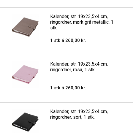
Kalender, str. 19x23,5x4 cm,
ringordner, mørk grå metallic, 1
stk.
1 stk á 260,00 kr.
Kalender, str. 19x23,5x4 cm,
ringordner, rosa, 1 stk.
1 stk á 260,00 kr.
Kalender, str. 19x23,5x4 cm,
ringordner, sort, 1 stk.