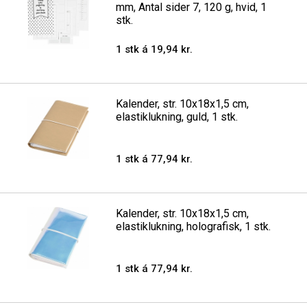
mm, Antal sider 7, 120 g, hvid, 1
stk.
1 stk á 19,94 kr.
Kalender, str. 10x18x1,5 cm,
elastiklukning, guld, 1 stk.
1 stk á 77,94 kr.
Kalender, str. 10x18x1,5 cm,
elastiklukning, holografisk, 1 stk.
1 stk á 77,94 kr.