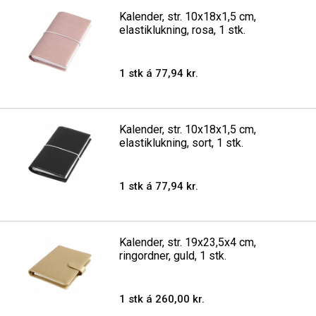
Kalender, str. 10x18x1,5 cm,
elastiklukning, rosa, 1 stk.
1 stk á 77,94 kr.
Kalender, str. 10x18x1,5 cm,
elastiklukning, sort, 1 stk.
1 stk á 77,94 kr.
Kalender, str. 19x23,5x4 cm,
ringordner, guld, 1 stk.
1 stk á 260,00 kr.