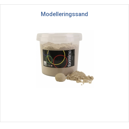
Modelleringssand