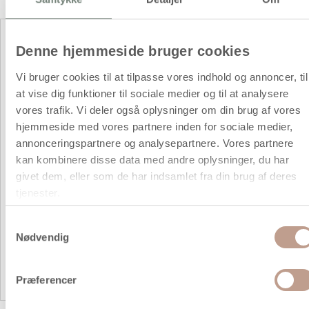
Ostevoks
Denne hjemmeside bruger cookies
Vi bruger cookies til at tilpasse vores indhold og annoncer, til
at vise dig funktioner til sociale medier og til at analysere
vores trafik. Vi deler også oplysninger om din brug af vores
hjemmeside med vores partnere inden for sociale medier,
annonceringspartnere og analysepartnere. Vores partnere
kan kombinere disse data med andre oplysninger, du har
givet dem, eller som de har indsamlet fra din brug af deres
tjenester.
Samtykkevalg
Nødvendig
Præferencer