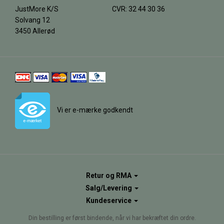
JustMore K/S
CVR: 32 44 30 36
Solvang 12
3450 Allerød
Vi er e-mærke godkendt
Retur og RMA
Salg/Levering
Kundeservice
Din bestilling er først bindende, når vi har bekræftet din ordre.