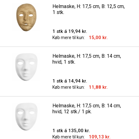
Helmaske, H: 17,5 cm, B: 12,5 cm,
1 stk.
1 stk á 19,94 kr.
15,00 kr.
Køb mere til kun:
Helmaske, H: 17,5 cm, B: 14 cm,
hvid, 1 stk.
1 stk á 14,94 kr.
11,88 kr.
Køb mere til kun:
Helmaske, H: 17,5 cm, B: 14 cm,
hvid, 12 stk./ 1 pk.
1 stk á 135,00 kr.
109,13 kr.
Køb mere til kun: