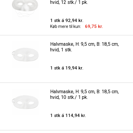
hvid, 12 stk./ 1 pk.
1 stk á 92,94 kr.
69,75 kr.
Køb mere til kun:
Halvmaske, H: 9,5 cm, B: 18,5 cm,
hvid, 1 stk.
1 stk á 19,94 kr.
Halvmaske, H: 9,5 cm, B: 18,5 cm,
hvid, 10 stk./ 1 pk.
1 stk á 114,94 kr.