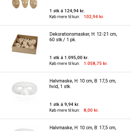
1 stk á 124,94 kr.
102,94 kr.
Køb mere til kun:
Dekorationsmasker, H: 12-21 cm,
60 stk./ 1 pk.
1 stk á 1.095,00 kr.
1.058,75 kr.
Køb mere til kun:
Halvmaske, H: 10 cm, B: 17,5 cm,
hvid, 1 stk.
1 stk á 9,94 kr.
8,00 kr.
Køb mere til kun:
Halvmaske, H: 10 cm, B: 17,5 cm,