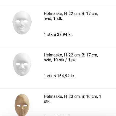
Helmaske, H: 22 cm, B: 17 cm,
hvid, 1 stk.
1 stk á 27,94 kr.
Helmaske, H: 22 cm, B: 17 cm,
hvid, 10 stk./ 1 pk.
1 stk á 164,94 kr.
Helmaske, H: 23 cm, B: 16 cm, 1
stk.