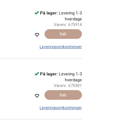
På lager:
Levering 1-3
hverdage
Varenr.:
675914
Køb
Leveringsomkostninger
På lager:
Levering 1-3
hverdage
Varenr.:
675901
Køb
Leveringsomkostninger