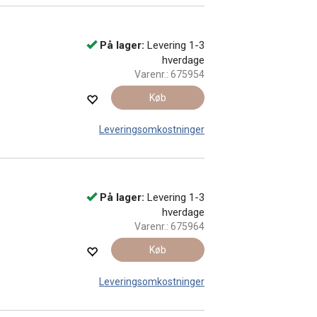
På lager:
Levering 1-3
hverdage
Varenr.:
675954
Køb
Leveringsomkostninger
På lager:
Levering 1-3
hverdage
Varenr.:
675964
Køb
Leveringsomkostninger