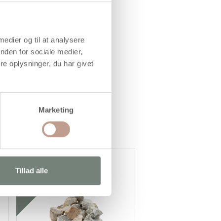
 medier og til at analysere
nden for sociale medier,
e oplysninger, du har givet
Marketing
Gratis levering
Tillad alle