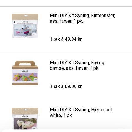
Mini DIY Kit Syning, Filtmonster,
ass. farver, 1 pk.
1 stk á 49,94 kr.
Mini DIY Kit Syning, Frø og
bamse, ass. farver, 1 pk.
1 stk á 69,00 kr.
Mini DIY Kit Syning, Hjerter, off
white, 1 pk.