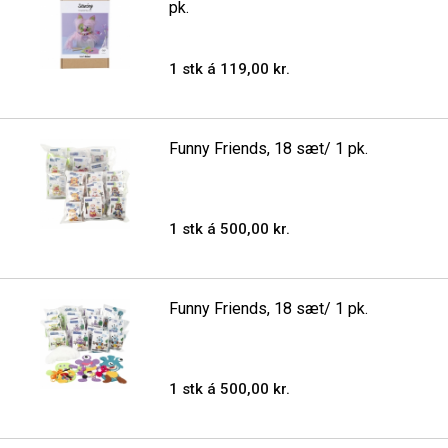
pk.
1 stk á 119,00 kr.
Funny Friends, 18 sæt/ 1 pk.
1 stk á 500,00 kr.
Funny Friends, 18 sæt/ 1 pk.
1 stk á 500,00 kr.