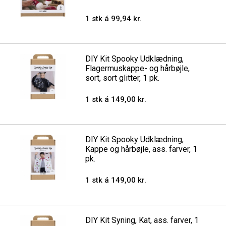
1 stk á 99,94 kr.
DIY Kit Spooky Udklædning,
Flagermuskappe- og hårbøjle,
sort, sort glitter, 1 pk.
1 stk á 149,00 kr.
DIY Kit Spooky Udklædning,
Kappe og hårbøjle, ass. farver, 1
pk.
1 stk á 149,00 kr.
DIY Kit Syning, Kat, ass. farver, 1