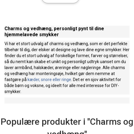
Charms og vedhæng, personligt pynt til dine
hjemmelavede smykker
Vi har et stort udvalg af charms og vedhæng, som er det perfekte
tilbehør til dig, der elsker at designe og lave dine egne smykker. Her
finder du et stort udvalg af forskellige former, farver og størrelser,
så du nemt kan skabe et unikt og personligt udtryk uanset om du
laver armbånd, halskæder, øreringe eller nøgleringe. Alle charms
og vedhæng har monteringsøje, hvilket gør dem nemme at
fastgøre på
kæder, snore eller ringe
. Det er en sjov aktivitet for
både børn og voksne, og ideelt for alle med interesse for DIY-
smykker.
Populære produkter i "Charms og