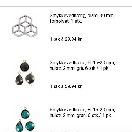
Smykkevedhæng, diam. 30 mm,
forsølvet, 1 stk.
1 stk á 29,94 kr.
Smykkevedhæng, H: 15-20 mm,
hulstr. 2 mm, grå, 6 stk./ 1 pk.
1 stk á 59,94 kr.
Smykkevedhæng, H: 15-20 mm,
hulstr. 2 mm, grøn, 6 stk./ 1 pk.