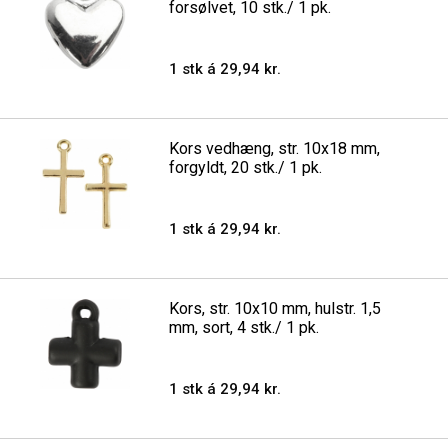
forsølvet, 10 stk./ 1 pk.
1 stk á 29,94 kr.
Kors vedhæng, str. 10x18 mm,
forgyldt, 20 stk./ 1 pk.
1 stk á 29,94 kr.
Kors, str. 10x10 mm, hulstr. 1,5
mm, sort, 4 stk./ 1 pk.
1 stk á 29,94 kr.