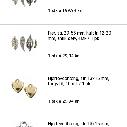
1 stk á 199,94 kr.
Fjer, str. 29-55 mm, hulstr. 12-20
mm, antik sølv, 4stk./ 1 pk.
1 stk á 29,94 kr.
Hjertevedhæng, str. 13x15 mm,
forgyldt, 10 stk./ 1 pk.
1 stk á 29,94 kr.
Hjertevedhæng, str. 13x15 mm,