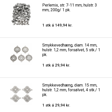
Perlemix, str. 7-11 mm, hulstr. 3
mm, 200g/ 1 pk.
1 stk á 149,94 kr.
Smykkevedhæng, diam. 14 mm,
hulstr. 1,2 mm, forsølvet, 5 stk./ 1
pk.
1 stk á 29,94 kr.
Smykkevedhæng, diam. 15 mm,
hulstr. 1,2 mm, forsølvet, 4 stk./ 1
pk.
1 stk á 29,94 kr.