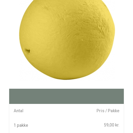
Antal
Pris / Pakke
59,00 kr.
1 pakke