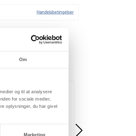
Handelsbetingelser
Om
 medier og til at analysere
nden for sociale medier,
e oplysninger, du har givet
Marketing