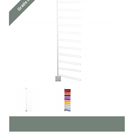
Gratis fragt