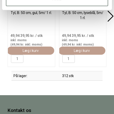
Tyl, B: 50 cm, gul, 5m/ 1 rl.
Tyl, B: 50 cm, lyseblå, 5m/
1 rl.
49,94
39,95 kr.
/ stk
49,94
39,95 kr.
/ stk
inkl. moms
inkl. moms
(49,94 kr. inkl. moms)
(49,94 kr. inkl. moms)
Læg i kurv
Læg i kurv
På lager:
312 stk
Kontakt os