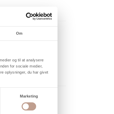
Om
 medier og til at analysere
nden for sociale medier,
e oplysninger, du har givet
Marketing