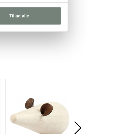
Tillad alle