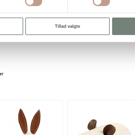
Tillad valgte
er