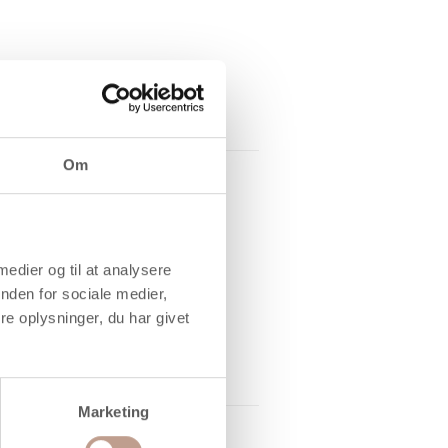
Om
 medier og til at analysere
nden for sociale medier,
e oplysninger, du har givet
Marketing