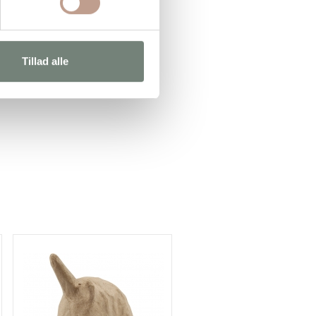
Tillad alle