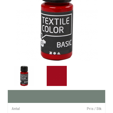
Antal
Pris / Stk