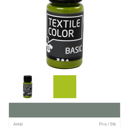
Antal
Pris / Stk