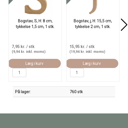
Bogstav, S, H: 8 cm,
Bogstav, j, H: 15,5 cm,
tykkelse 1,5 cm, 1 stk.
tykkelse 2 cm, 1 stk.
7,95 kr.
/ stk
15,95 kr.
/ stk
(9,94 kr. inkl. moms)
(19,94 kr. inkl. moms)
Læg i kurv
Læg i kurv
På lager:
760 stk