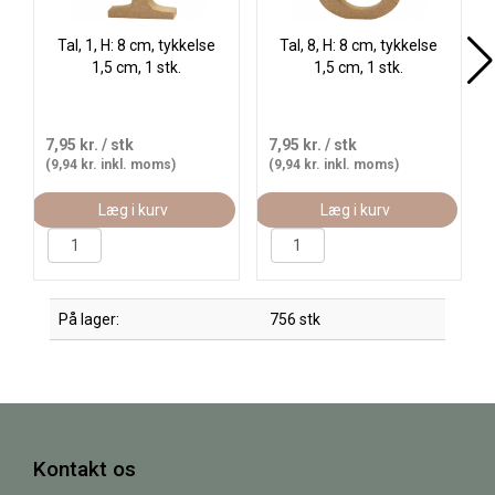
Tal, 1, H: 8 cm, tykkelse
Tal, 8, H: 8 cm, tykkelse
1,5 cm, 1 stk.
1,5 cm, 1 stk.
7,95 kr.
/ stk
7,95 kr.
/ stk
(9,94 kr. inkl. moms)
(9,94 kr. inkl. moms)
Læg i kurv
Læg i kurv
På lager:
756 stk
Kontakt os