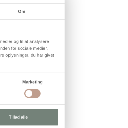
Om
 medier og til at analysere
nden for sociale medier,
e oplysninger, du har givet
Marketing
Tillad alle