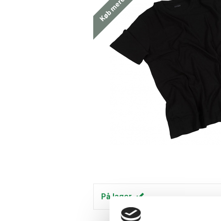
På lager