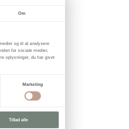
Om
 medier og til at analysere
nden for sociale medier,
e oplysninger, du har givet
Marketing
Tillad alle