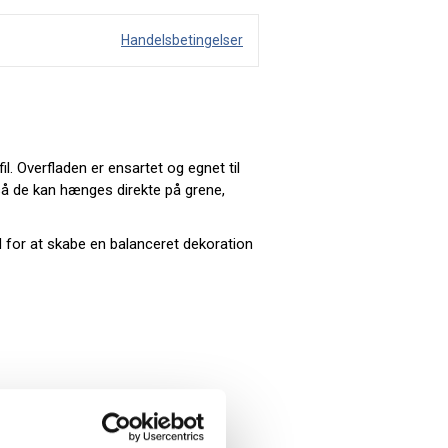
Handelsbetingelser
. Overfladen er ensartet og egnet til
 så de kan hænges direkte på grene,
ed for at skabe en balanceret dekoration