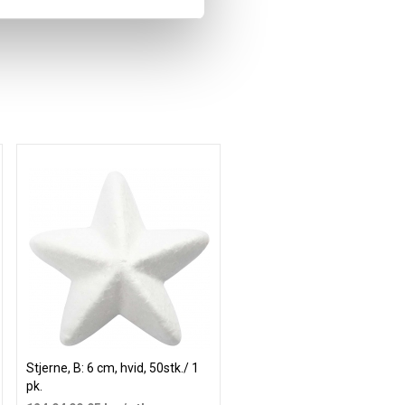
Stjerne, B: 6 cm, hvid, 50stk./ 1
pk.