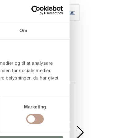
Handelsbetingelser
Om
 medier og til at analysere
nden for sociale medier,
e oplysninger, du har givet
Marketing