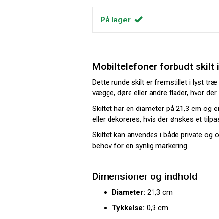
På lager
Mobiltelefoner forbudt skilt 
Dette runde skilt er fremstillet i lyst
vægge, døre eller andre flader, hvor der
Skiltet har en diameter på 21,3 cm og en
eller dekoreres, hvis der ønskes et tilpas
Skiltet kan anvendes i både private og 
behov for en synlig markering.
Dimensioner og indhold
Diameter:
21,3 cm
Tykkelse:
0,9 cm