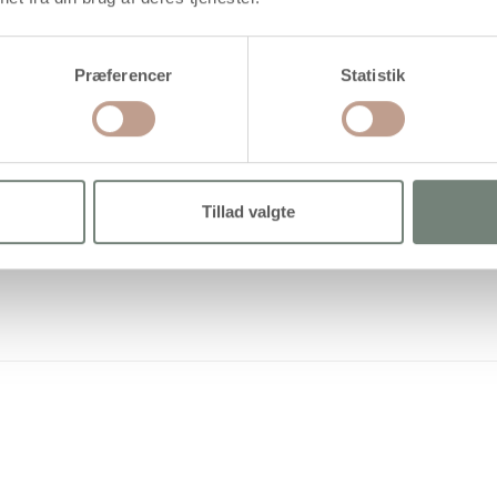
Præferencer
Statistik
Tillad valgte