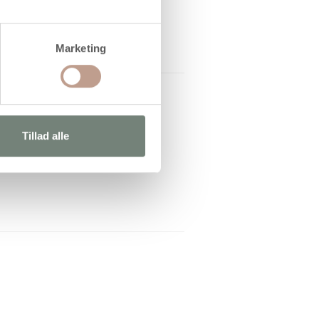
Marketing
Tillad alle