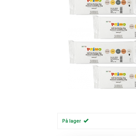
På lager