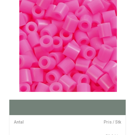
Antal
Pris / Stk