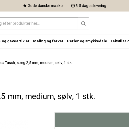
Gode danske mærker
3-5 dages levering
- og gaveartikler
Maling og farver
Perler og smykkedele
Tekstiler 
ca Tusch, streg 2,5 mm, medium, sølv, 1 stk.
,5 mm, medium, sølv, 1 stk.