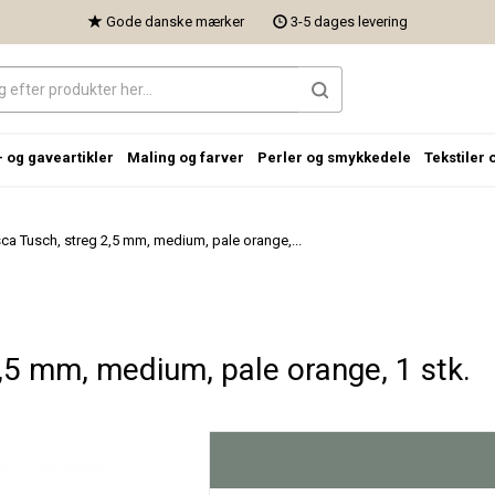
Gode danske mærker
3-5 dages levering
- og gaveartikler
Maling og farver
Perler og smykkedele
Tekstiler 
ca Tusch, streg 2,5 mm, medium, pale orange,...
,5 mm, medium, pale orange, 1 stk.