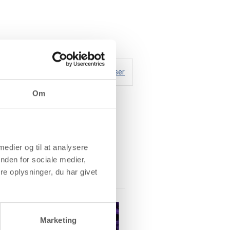
Handelsbetingelser
Om
 medier og til at analysere
nden for sociale medier,
e oplysninger, du har givet
Marketing