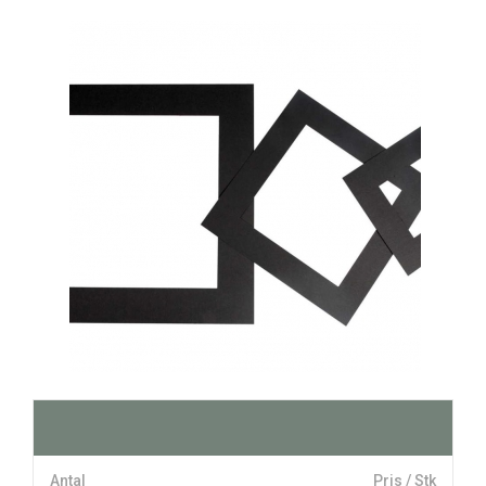
Antal
Pris / Stk