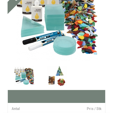
Antal
Pris / Stk