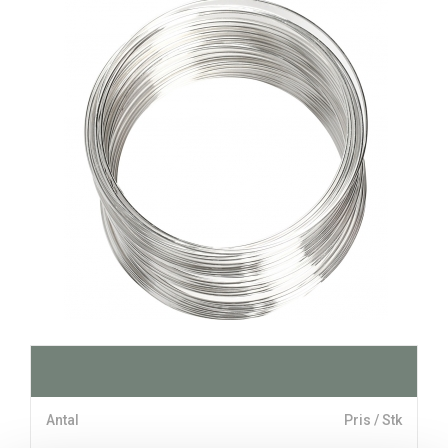
Antal
Pris / Stk