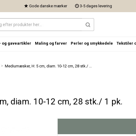
Gode danske mærker
3-5 dages levering
- og gaveartikler
Maling og farver
Perler og smykkedele
Tekstiler 
>
Mediumæsker, H: 5 cm, diam. 10-12 cm, 28 stk./ ...
, diam. 10-12 cm, 28 stk./ 1 pk.