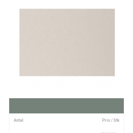
Antal
Pris / Stk