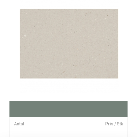
Antal
Pris / Stk