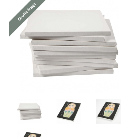
Gratis fragt