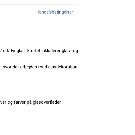
Handelsbetingelser
2 stk. lysglas. Sættet inkluderer glas- og
ter, hvor der arbejdes med glasdekoration
ver og farver på glasoverflader.