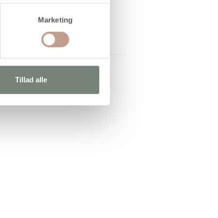
Marketing
Tillad alle