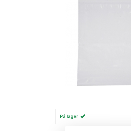
På lager