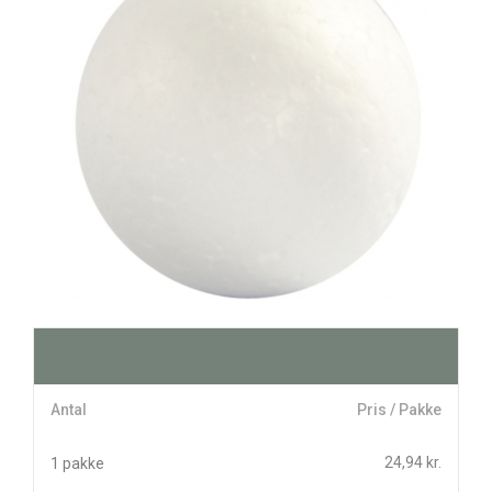
Antal
Pris / Pakke
24,94 kr.
1 pakke