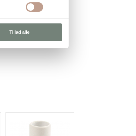
Tillad alle