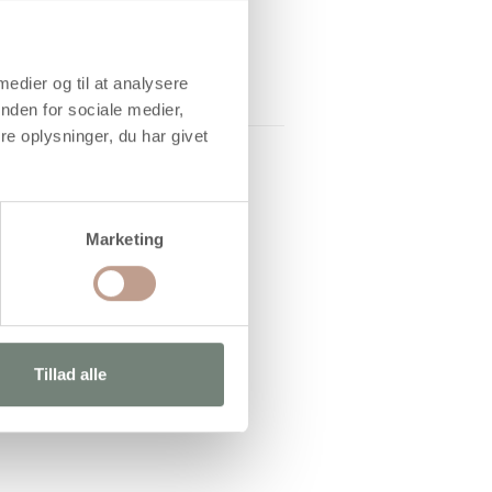
 medier og til at analysere
nden for sociale medier,
e oplysninger, du har givet
Marketing
Tillad alle