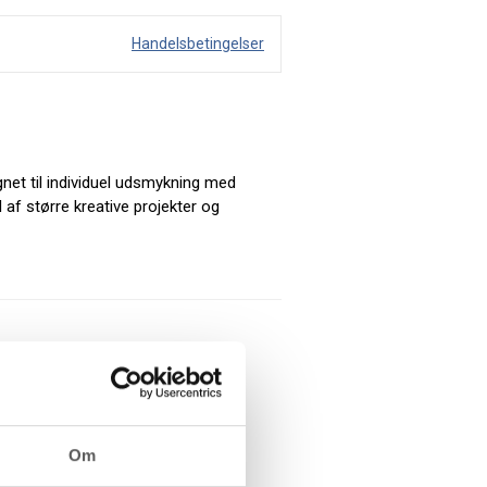
Handelsbetingelser
net til individuel udsmykning med
af større kreative projekter og
Om